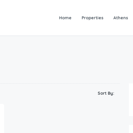
Home
Properties
Athens
Sort By: