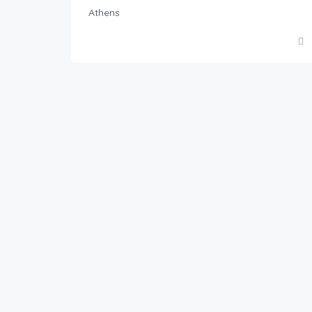
Athens