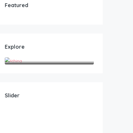
Featured
Explore
Athina
Slider